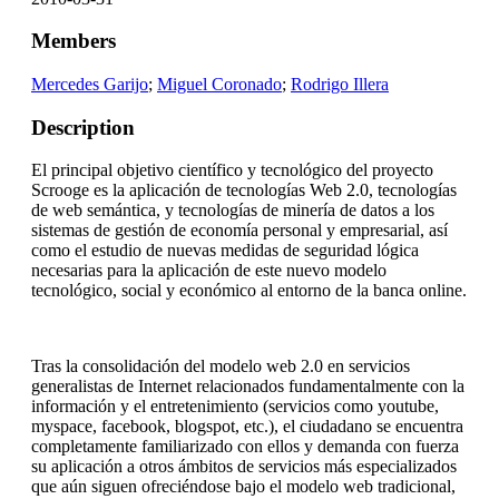
Members
Mercedes Garijo
;
Miguel Coronado
;
Rodrigo Illera
Description
El principal objetivo científico y tecnológico del proyecto
Scrooge es la aplicación de tecnologías Web 2.0, tecnologías
de web semántica, y tecnologías de minería de datos a los
sistemas de gestión de economía personal y empresarial, así
como el estudio de nuevas medidas de seguridad lógica
necesarias para la aplicación de este nuevo modelo
tecnológico, social y económico al entorno de la banca online.
Tras la consolidación del modelo web 2.0 en servicios
generalistas de Internet relacionados fundamentalmente con la
información y el entretenimiento (servicios como youtube,
myspace, facebook, blogspot, etc.), el ciudadano se encuentra
completamente familiarizado con ellos y demanda con fuerza
su aplicación a otros ámbitos de servicios más especializados
que aún siguen ofreciéndose bajo el modelo web tradicional,