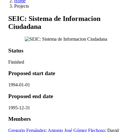
Home
Projects
SEIC: Sistema de Informacion
Ciudadana
Status
Finished
Proposed start date
1994-01-01
Proposed end date
1995-12-31
Members
Gregorio Fernández
;
Antonio José Gómez Flechoso
; David