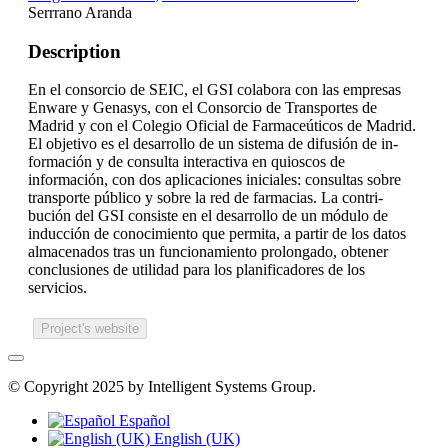
Serrrano Aranda
Description
En el consorcio de SEIC, el GSI colabora con las empresas
Enware y Genasys, con el Consorcio de Transportes de
Madrid y con el Colegio Oficial de Farmaceúticos de Madrid.
El objetivo es el desarrollo de un sistema de difusión de in-
formación y de consulta interactiva en quioscos de
información, con dos aplicaciones iniciales: consultas sobre
transporte público y sobre la red de farmacias. La contri-
bución del GSI consiste en el desarrollo de un módulo de
inducción de conocimiento que permita, a partir de los datos
almacenados tras un funcionamiento prolongado, obtener
conclusiones de utilidad para los planificadores de los
servicios.
Project's website
© Copyright 2025 by Intelligent Systems Group.
Español
English (UK)