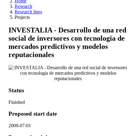
Home
Research
Research lines
Projects
INVESTALIA - Desarrollo de una red
social de inversores con tecnologia de
mercados predictivos y modelos
reputacionales
Status
Finished
Proposed start date
2009-07-01