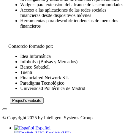
Widgets para extensión del alcance de las comunidades
Acceso a las aplicaciones de las redes sociales
financieras desde dispositivos móviles
Herramientas para descubrir tendencias de mercados
financieros
Consorcio formado por:
Idea Informática
Infobolsa (Bolsas y Mercados)
Banco Sabadell
Tuenti
Financialred Network S.L.
Paradigma Tecnológico
Universidad Politécnica de Madrid
Project's website
© Copyright 2025 by Intelligent Systems Group.
Español