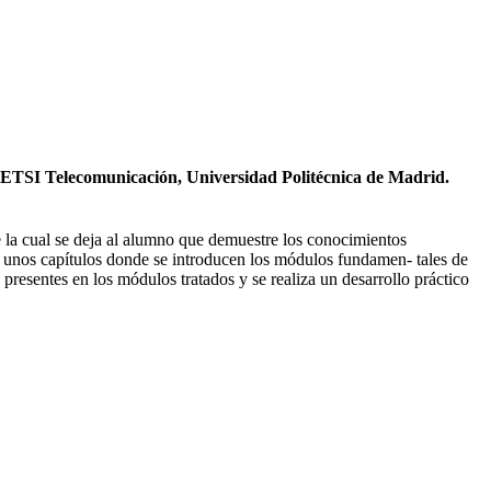
. ETSI Telecomunicación, Universidad Politécnica de Madrid.
la cual se deja al alumno que demuestre los conocimientos
e unos capítulos donde se introducen los módulos fundamen- tales de
presentes en los módulos tratados y se realiza un desarrollo práctico