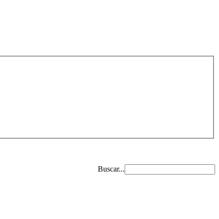
Buscar...