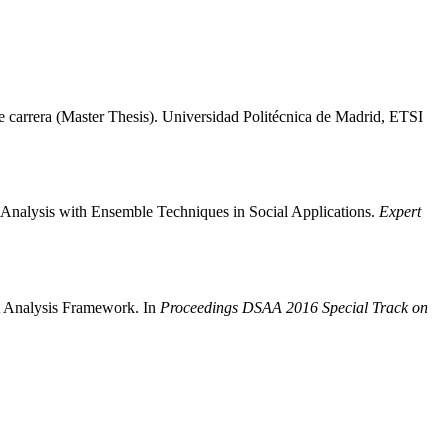
de carrera (Master Thesis). Universidad Politécnica de Madrid, ETSI
Analysis with Ensemble Techniques in Social Applications.
Expert
t Analysis Framework. In
Proceedings DSAA 2016 Special Track on