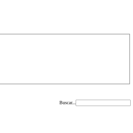
Buscar...