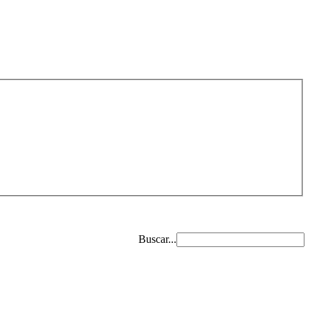
Buscar...