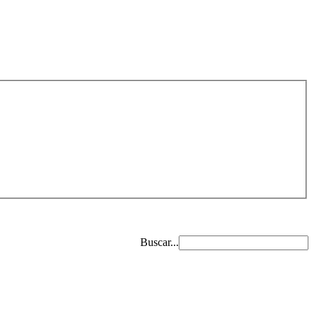
Buscar...