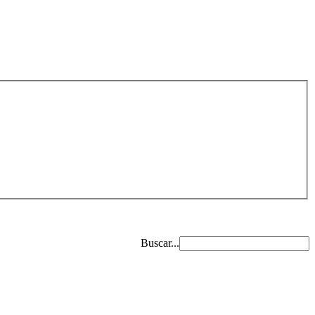
Buscar...