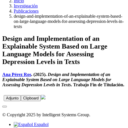
Inicio
Investigación
Publicaciones
design-and-implementation-of-an-explainable-system-based-
on-large-language-models-for-assessing-depression-levels-in-
texts
Design and Implementation of an
Explainable System Based on Large
Language Models for Assessing
Depression Levels in Texts
Ana Pérez Ros
. (2025).
Design and Implementation of an
Explainable System Based on Large Language Models for
Assessing Depression Levels in Texts
. Trabajo Fin de Titulación.
Adjunto
Clipboard
© Copyright 2025 by Intelligent Systems Group.
Español