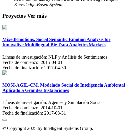
Knowledge-Based Systems
.
Proyectos
Ver más
MixedEmotions. Social Semantic Emotion Analysis for
Innovative Multilingual Big Data Analytics Markets
Líneas de investigación:
NLP y Análisis de Sentimientos
Fecha de comienzo:
2015-04-01
Fecha de finalización:
2017-04-30
MOSI-AGIL-CM. Modelado Social de Inteligencia Ambiental
Aplicado a Grandes Instalaciones
Líneas de investigación:
Agentes y Simulación Social
Fecha de comienzo:
2014-10-01
Fecha de finalización:
2017-03-31
© Copyright 2025 by Intelligent Systems Group.