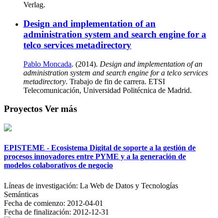
Verlag.
Design and implementation of an
administration system and search engine for a
telco services metadirectory
Pablo Moncada
. (2014).
Design and implementation of an
administration system and search engine for a telco services
metadirectory
. Trabajo de fin de carrera. ETSI
Telecomunicación, Universidad Politécnica de Madrid.
Proyectos
Ver más
EPISTEME - Ecosistema Digital de soporte a la gestión de
procesos innovadores entre PYME y a la generación de
modelos colaborativos de negocio
Líneas de investigación:
La Web de Datos y Tecnologías
Semánticas
Fecha de comienzo:
2012-04-01
Fecha de finalización:
2012-12-31