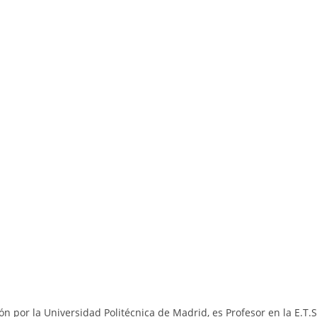
n por la Universidad Politécnica de Madrid, es Profesor en la E.T.