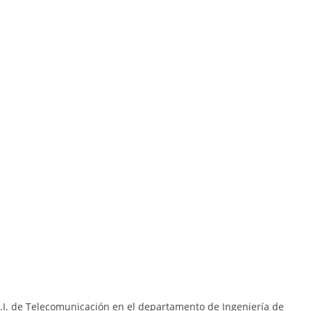
S.I. de Telecomunicación en el departamento de Ingeniería de