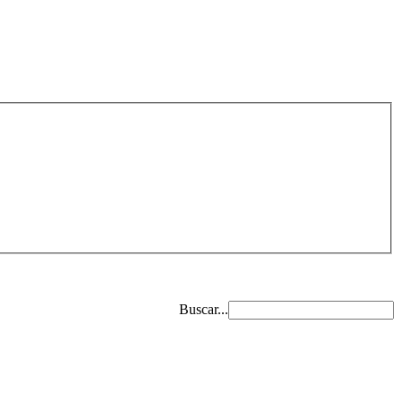
Buscar...