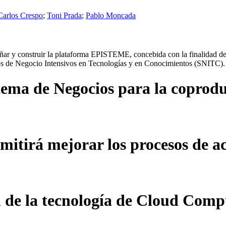
Carlos Crespo
;
Toni Prada
;
Pablo Moncada
iseñar y construir la plataforma EPISTEME, concebida con la finalidad 
icios de Negocio Intensivos en Tecnologías y en Conocimientos (SNITC).