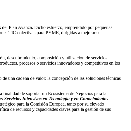
s
del Plan Avanza. Dicho esfuerzo, emprendido por pequeñas
iones TIC colectivas para PYME, dirigidas a mejorar su
ón, descubrimiento, composición y utilización de servicios
productos, procesos o servicios innovadores y competitivos en los
 de una cadena de valor: la concepción de las soluciones técnicas
la finalidad de soportar un Ecosistema de Negocios para la
los
Servicios Intensivos en Tecnología y en Conocimientos
ratégico para la Comisión Europea, tanto por su elevado
ica de recursos y capacidades claves para la gestión de sus