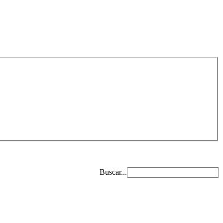
Buscar...