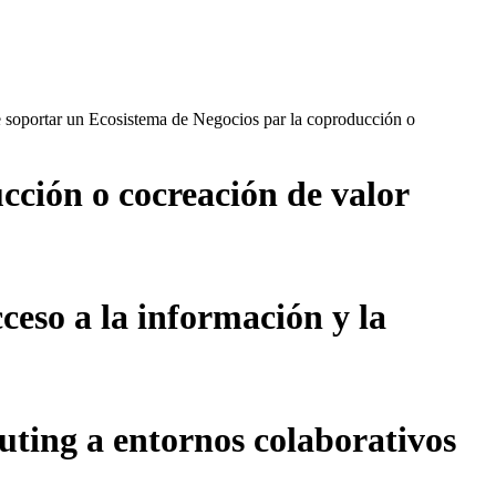
de soportar un Ecosistema de Negocios par la coproducción o