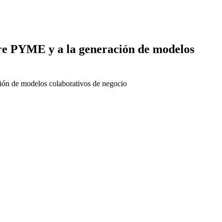
tre PYME y a la generación de modelos