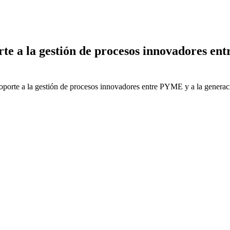
e a la gestión de procesos innovadores en