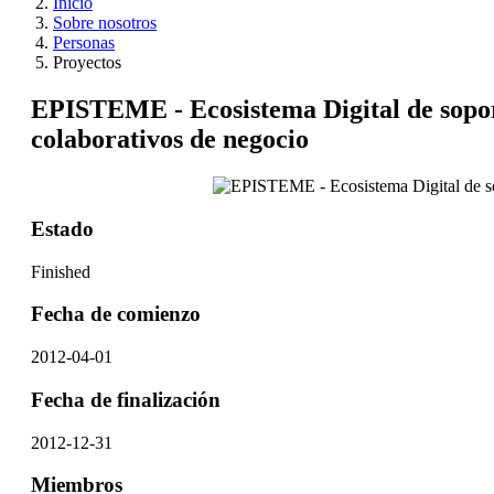
Inicio
Sobre nosotros
Personas
Proyectos
EPISTEME - Ecosistema Digital de soport
colaborativos de negocio
Estado
Finished
Fecha de comienzo
2012-04-01
Fecha de finalización
2012-12-31
Miembros