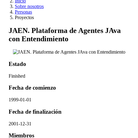
Inicio
Sobre nosotros
Personas
Proyectos
JAEN. Plataforma de Agentes JAva
con Entendimiento
Estado
Finished
Fecha de comienzo
1999-01-01
Fecha de finalización
2001-12-31
Miembros