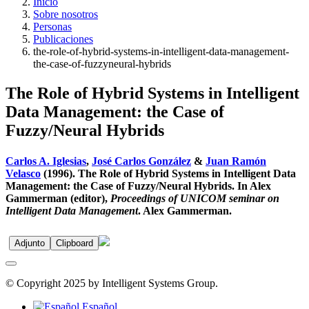
Inicio
Sobre nosotros
Personas
Publicaciones
the-role-of-hybrid-systems-in-intelligent-data-management-
the-case-of-fuzzyneural-hybrids
The Role of Hybrid Systems in Intelligent
Data Management: the Case of
Fuzzy/Neural Hybrids
Carlos A. Iglesias
,
José Carlos González
&
Juan Ramón
Velasco
(1996). The Role of Hybrid Systems in Intelligent Data
Management: the Case of Fuzzy/Neural Hybrids. In Alex
Gammerman (editor),
Proceedings of UNICOM seminar on
Intelligent Data Management
. Alex Gammerman.
Adjunto
Clipboard
© Copyright 2025 by Intelligent Systems Group.
Español