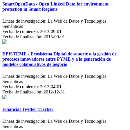
SmartOpenData - Open Linked Data for environment
protection in Smart Regions
Líneas de investigación:
La Web de Datos y Tecnologías
Semánticas
Fecha de comienzo:
2013-09-01
Fecha de finalización:
2015-09-01
EPISTEME - Ecosistema Digital de soporte a la gestión de
procesos innovadores entre PYME y a la generación de
modelos colaborativos de negocio
Líneas de investigación:
La Web de Datos y Tecnologías
Semánticas
Fecha de comienzo:
2012-04-01
Fecha de finalización:
2012-12-31
Financial Twitter Tracker
Líneas de investigación:
La Web de Datos y Tecnologías
Semánticas