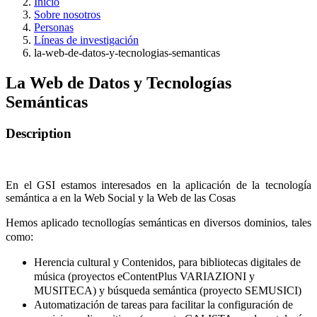
Inicio
Sobre nosotros
Personas
Líneas de investigación
la-web-de-datos-y-tecnologias-semanticas
La Web de Datos y Tecnologías
Semánticas
Description
En el GSI estamos interesados en la aplicación de la tecnología
semántica a en la Web Social y la Web de las Cosas
Hemos aplicado tecnollogías semánticas en diversos dominios, tales
como:
Herencia cultural y Contenidos, para bibliotecas digitales de
música (proyectos eContentPlus VARIAZIONI y
MUSITECA) y búsqueda semántica (proyecto SEMUSICI)
Automatización de tareas para facilitar la configuración de