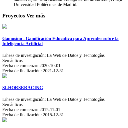
Universidad Politécnica de Madrid.
Proyectos
Ver más
Gamusino - Gamificación Educativa para Aprender sobre la
Inteligencia Artificial
Líneas de investigación:
La Web de Datos y Tecnologías
Semánticas
Fecha de comienzo:
2020-10-01
Fecha de finalización:
2021-12-31
SI-HORSERACING
Líneas de investigación:
La Web de Datos y Tecnologías
Semánticas
Fecha de comienzo:
2015-11-01
Fecha de finalización:
2015-12-31