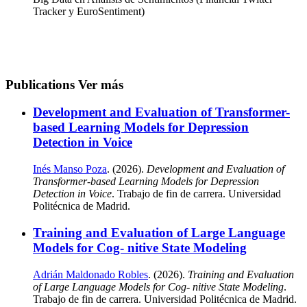
Tracker y EuroSentiment)
Publications
Ver más
Development and Evaluation of Transformer-
based Learning Models for Depression
Detection in Voice
Inés Manso Poza
. (2026).
Development and Evaluation of
Transformer-based Learning Models for Depression
Detection in Voice
. Trabajo de fin de carrera. Universidad
Politécnica de Madrid.
Training and Evaluation of Large Language
Models for Cog- nitive State Modeling
Adrián Maldonado Robles
. (2026).
Training and Evaluation
of Large Language Models for Cog- nitive State Modeling
.
Trabajo de fin de carrera. Universidad Politécnica de Madrid.