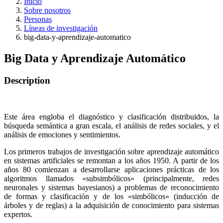
Inicio
Sobre nosotros
Personas
Líneas de investigación
big-data-y-aprendizaje-automatico
Big Data y Aprendizaje Automático
Description
Este área engloba el diagnóstico y clasificación distribuidos, la
búsqueda semántica a gran escala, el análisis de redes sociales, y el
análisis de emociones y sentimientos.
Los primeros trabajos de investigación sobre aprendizaje automático
en sistemas artificiales se remontan a los años 1950. A partir de los
años 80 comienzan a desarrollarse aplicaciones prácticas de los
algoritmos llamados «subsimbólicos» (principalmente, redes
neuronales y sistemas bayesianos) a problemas de reconocimiento
de formas y clasificación y de los «simbólicos» (inducción de
árboles y de reglas) a la adquisición de conocimiento para sistemas
expertos.