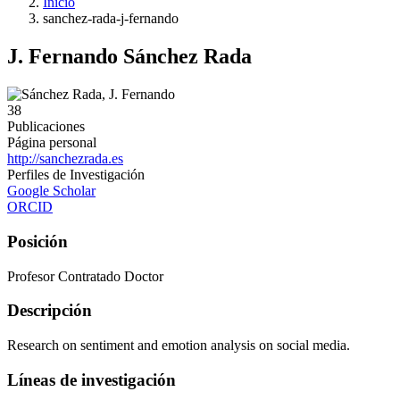
Inicio
sanchez-rada-j-fernando
J. Fernando Sánchez Rada
38
Publicaciones
Página personal
http://sanchezrada.es
Perfiles de Investigación
Google Scholar
ORCID
Posición
Profesor Contratado Doctor
Descripción
Research on sentiment and emotion analysis on social media.
Líneas de investigación