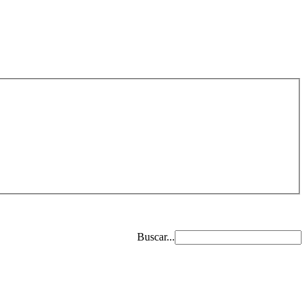
Buscar...