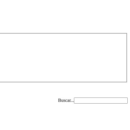
Buscar...