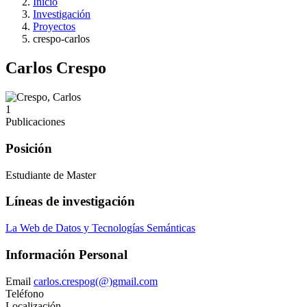
Inicio
Investigación
Proyectos
crespo-carlos
Carlos Crespo
1
Publicaciones
Posición
Estudiante de Master
Líneas de investigación
La Web de Datos y Tecnologías Semánticas
Información Personal
Email
carlos.crespog(@)gmail.com
Teléfono
Localización