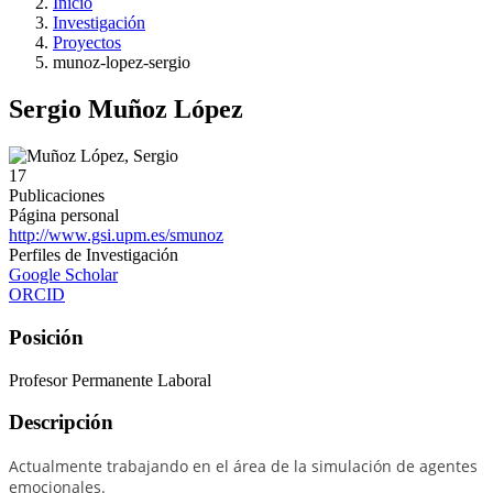
Inicio
Investigación
Proyectos
munoz-lopez-sergio
Sergio Muñoz López
17
Publicaciones
Página personal
http://www.gsi.upm.es/smunoz
Perfiles de Investigación
Google Scholar
ORCID
Posición
Profesor Permanente Laboral
Descripción
Actualmente trabajando en el área de la simulación de agentes
emocionales.