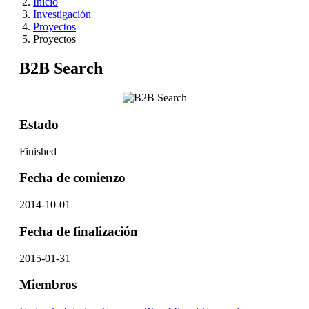
Inicio
Investigación
Proyectos
Proyectos
B2B Search
Estado
Finished
Fecha de comienzo
2014-10-01
Fecha de finalización
2015-01-31
Miembros