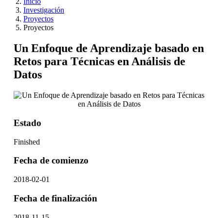
Inicio
Investigación
Proyectos
Proyectos
Un Enfoque de Aprendizaje basado en
Retos para Técnicas en Análisis de
Datos
Estado
Finished
Fecha de comienzo
2018-02-01
Fecha de finalización
2018-11-15