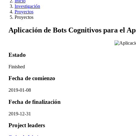
Inicio
Investigación
Proyectos
Proyectos
Aplicación de Bots Cognitivos para el A
Estado
Finished
Fecha de comienzo
2019-01-08
Fecha de finalización
2019-12-31
Project leaders