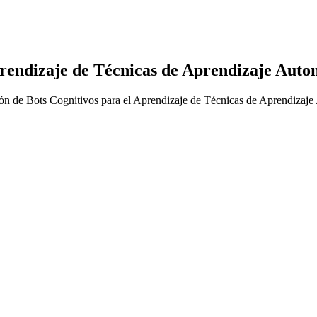
prendizaje de Técnicas de Aprendizaje Auto