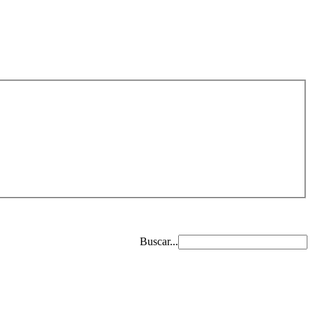
Buscar...