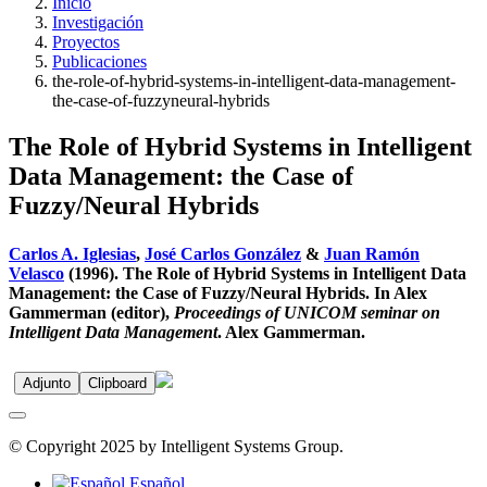
Inicio
Investigación
Proyectos
Publicaciones
the-role-of-hybrid-systems-in-intelligent-data-management-
the-case-of-fuzzyneural-hybrids
The Role of Hybrid Systems in Intelligent
Data Management: the Case of
Fuzzy/Neural Hybrids
Carlos A. Iglesias
,
José Carlos González
&
Juan Ramón
Velasco
(1996). The Role of Hybrid Systems in Intelligent Data
Management: the Case of Fuzzy/Neural Hybrids. In Alex
Gammerman (editor),
Proceedings of UNICOM seminar on
Intelligent Data Management
. Alex Gammerman.
Adjunto
Clipboard
© Copyright 2025 by Intelligent Systems Group.
Español