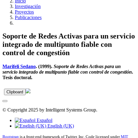
Inicio
Investigación
Proyectos
Publicaciones
Soporte de Redes Activas para un servicio
integrado de multipunto fiable con
control de congestión
Marifeli Sedano
. (1999).
Soporte de Redes Activas para un
servicio integrado de multipunto fiable con control de congestión
.
Tesis doctoral.
Clipboard
© Copyright 2025 by Intelligent Systems Group.
Español
English (UK)
Bootstrap
is a front-end framework of Twitter, Inc. Code licensed under
MIT