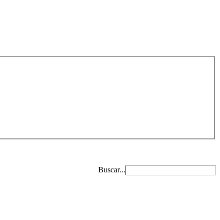
Buscar...