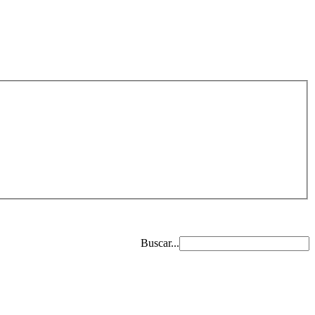
Buscar...