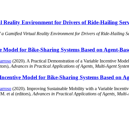
 Reality Environment for Drivers of Ride-Hailing Serv
a Gamified Virtual Reality Environment for Drivers of Ride-Hailing S
ive Model for Bike-Sharing Systems Based on Agent-Bas
arroso
(2020). A Practical Demonstration of a Variable Incentive Mode
tors),
Advances in Practical Applications of Agents, Multi-Agent Syst
 Incentive Model for Bike-Sharing Systems Based on Ag
arroso
(2020). Improving Sustainable Mobility with a Variable Incent
. et al (editors),
Advances in Practical Applications of Agents, Mult