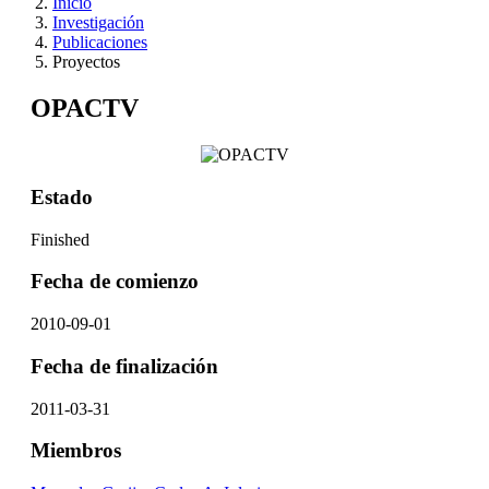
Inicio
Investigación
Publicaciones
Proyectos
OPACTV
Estado
Finished
Fecha de comienzo
2010-09-01
Fecha de finalización
2011-03-31
Miembros