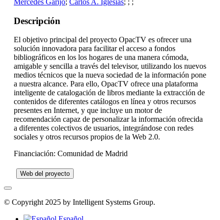
Mercedes Garijo
;
Carlos A. Iglesias
;
;
;
Descripción
El objetivo principal del proyecto OpacTV es ofrecer una
solución innovadora para facilitar el acceso a fondos
bibliográficos en los los hogares de una manera cómoda,
amigable y sencilla a través del televisor, utilizando los nuevos
medios técnicos que la nueva sociedad de la información pone
a nuestra alcance. Para ello, OpacTV ofrece una plataforma
inteligente de catalogación de libros mediante la extracción de
contenidos de diferentes catálogos en línea y otros recursos
presentes en Internet, y que incluye un motor de
recomendación capaz de personalizar la información ofrecida
a diferentes colectivos de usuarios, integrándose con redes
sociales y otros recursos propios de la Web 2.0.
Financiación: Comunidad de Madrid
Web del proyecto
© Copyright 2025 by Intelligent Systems Group.
Español