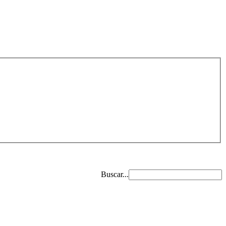
Buscar...