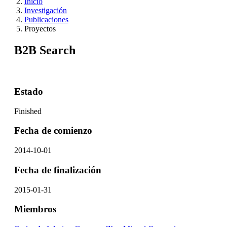
Inicio
Investigación
Publicaciones
Proyectos
B2B Search
Estado
Finished
Fecha de comienzo
2014-10-01
Fecha de finalización
2015-01-31
Miembros