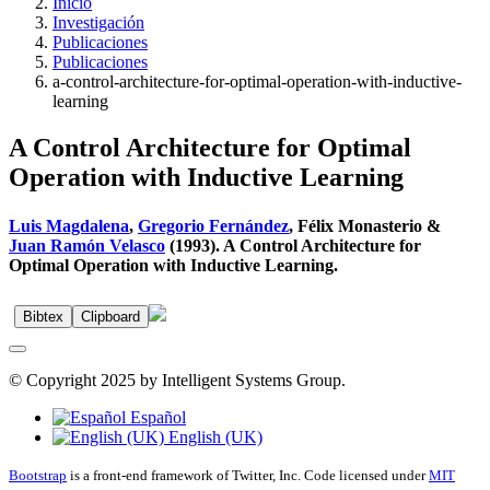
Inicio
Investigación
Publicaciones
Publicaciones
a-control-architecture-for-optimal-operation-with-inductive-
learning
A Control Architecture for Optimal
Operation with Inductive Learning
Luis Magdalena
,
Gregorio Fernández
, Félix Monasterio &
Juan Ramón Velasco
(1993). A Control Architecture for
Optimal Operation with Inductive Learning.
Bibtex
Clipboard
© Copyright 2025 by Intelligent Systems Group.
Español
English (UK)
Bootstrap
is a front-end framework of Twitter, Inc. Code licensed under
MIT