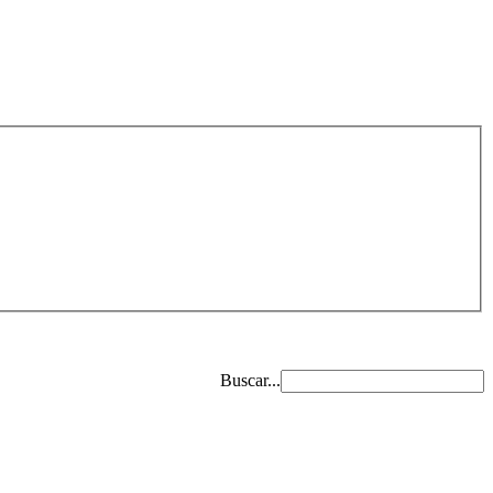
Buscar...