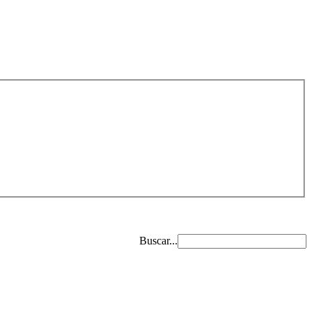
Buscar...