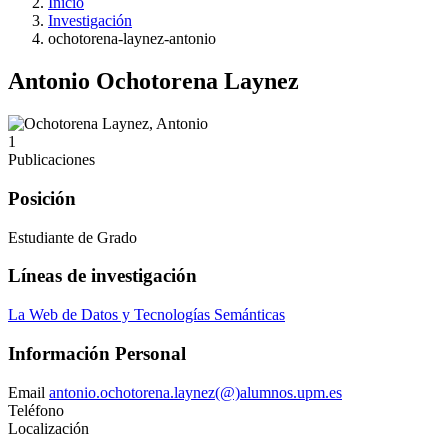
Inicio
Investigación
ochotorena-laynez-antonio
Antonio Ochotorena Laynez
1
Publicaciones
Posición
Estudiante de Grado
Líneas de investigación
La Web de Datos y Tecnologías Semánticas
Información Personal
Email
antonio.ochotorena.laynez(@)alumnos.upm.es
Teléfono
Localización