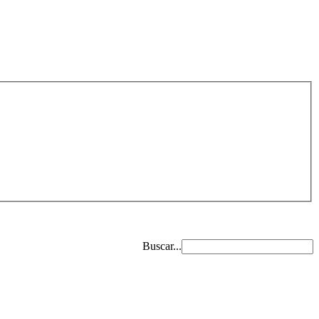
Buscar...