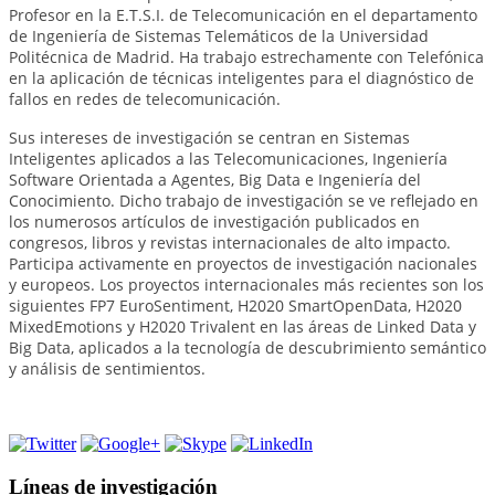
Profesor en la E.T.S.I. de Telecomunicación en el departamento
de Ingeniería de Sistemas Telemáticos de la Universidad
Politécnica de Madrid. Ha trabajo estrechamente con Telefónica
en la aplicación de técnicas inteligentes para el diagnóstico de
fallos en redes de telecomunicación.
Sus intereses de investigación se centran en Sistemas
Inteligentes aplicados a las Telecomunicaciones, Ingeniería
Software Orientada a Agentes, Big Data e Ingeniería del
Conocimiento. Dicho trabajo de investigación se ve reflejado en
los numerosos artículos de investigación publicados en
congresos, libros y revistas internacionales de alto impacto.
Participa activamente en proyectos de investigación nacionales
y europeos. Los proyectos internacionales más recientes son los
siguientes FP7 EuroSentiment, H2020 SmartOpenData, H2020
MixedEmotions y H2020 Trivalent en las áreas de Linked Data y
Big Data, aplicados a la tecnología de descubrimiento semántico
y análisis de sentimientos.
Líneas de investigación