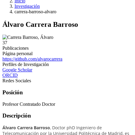
Inicio
Investigación
carrera-barroso-alvaro
Álvaro Carrera Barroso
37
Publicaciones
Página personal
https://github.com/alvarocarrera
Perfiles de Investigación
Google Scholar
ORCID
Redes Sociales
Posición
Profesor Contratado Doctor
Descripción
Álvaro Carrera Barroso
, Doctor phD Ingeniero de
Telecomunicación por la Universidad Politécnica de Madrid, es