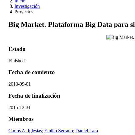
Inicio
Investigación
Proyectos
Big Market. Plataforma Big Data para si
Estado
Finished
Fecha de comienzo
2013-09-01
Fecha de finalización
2015-12-31
Miembros
Carlos A. Iglesias
;
Emilio Serrano
;
Daniel Lara