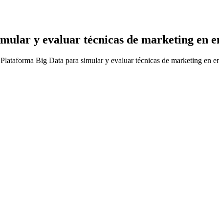
mular y evaluar técnicas de marketing en en