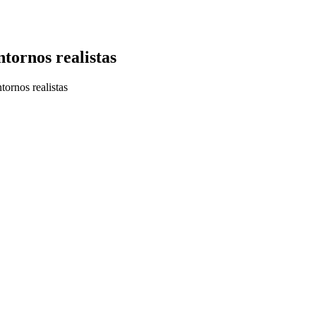
tornos realistas