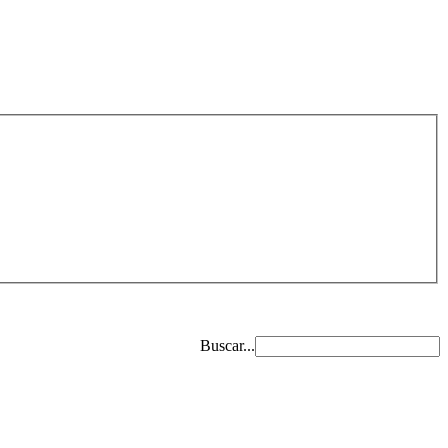
Buscar...