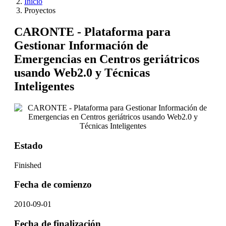
Inicio
Proyectos
CARONTE - Plataforma para
Gestionar Información de
Emergencias en Centros geriátricos
usando Web2.0 y Técnicas
Inteligentes
Estado
Finished
Fecha de comienzo
2010-09-01
Fecha de finalización