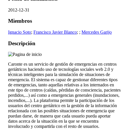
2012-12-31
Miembros
Ignacio Soto
;
Francisco Javier Blanco
;
;
Mercedes Garijo
Descripción
Caronte es un servicio de gestión de emergencias en centros
geriátricos haciendo uso de tecnologías sociales web 2.0 y
técnicas inteligentes para la simulación de situaciones de
emergencia. El sistema es capaz de gestionar diferentes tipos
de emergencias, tanto aquellas relativas a los internados en
este tipo de centros (caídas, pérdidas de consciencia, pacientes
perdidos,...) así como a emergencias generales (inundaciones,
incendios,...). La plataforma permite la participación de los
usuarios del centro geriátrico en la gestión de la información
relacionada con las posibles situaciones de emergencia que
puedan darse, de manera que cada usuario pueda aportar
datos acerca de la situación en la que se encuentra
involucrado y compartirla con el resto de usuarios.