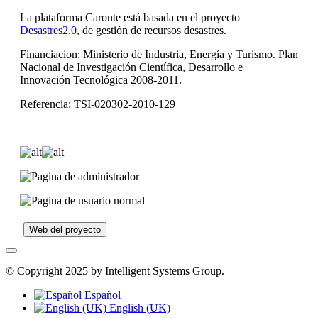
La plataforma Caronte está basada en el proyecto
Desastres2.0
, de gestión de recursos desastres.
Financiacion: Ministerio de Industria, Energía y Turismo. Plan
Nacional de Investigación Científica, Desarrollo e
Innovación Tecnológica 2008-2011.
Referencia: TSI-020302-2010-129
Web del proyecto
© Copyright 2025 by Intelligent Systems Group.
Español
English (UK)