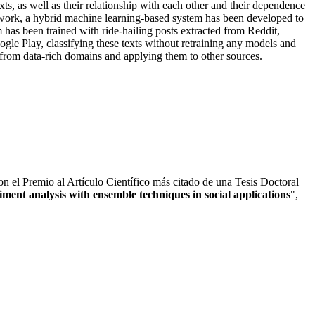
xts, as well as their relationship with each other and their dependence
is work, a hybrid machine learning-based system has been developed to
m has been trained with ride-hailing posts extracted from Reddit,
le Play, classifying these texts without retraining any models and
 from data-rich domains and applying them to other sources.
n el Premio al Artículo Científico más citado de una Tesis Doctoral
ment analysis with ensemble techniques in social applications
",