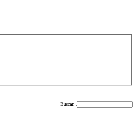
Buscar...