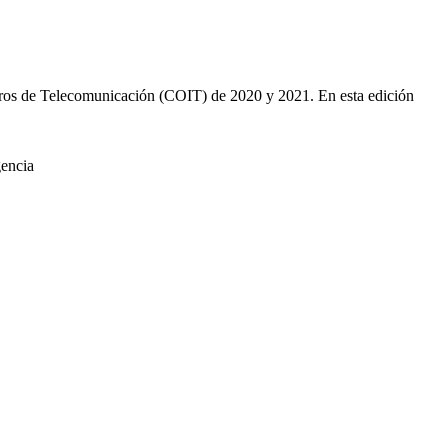
nieros de Telecomunicación (COIT) de 2020 y 2021. En esta edición
gencia