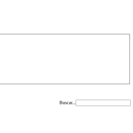
Buscar...