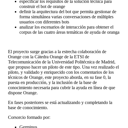
especificar los requisitos de la solución técnica para
construir el bot de orange
definir la arquitectura del bot que permita gestionar de
forma simultánea varias conversaciones de múltiples
usuarios con diferentes bots
analizar los escenarios de interacción para obtener el
corpus de las cuatro áreas temáticas de ayuda de oranga
El proyecto surge gracias a la estrecha colaboración de
Orange con la Cátedra Orange de la ETSI de
Telecomunicación de la Universidad Politécnica de Madrid,
que propuso hacer un piloto de este tipo. Una vez realizado el
piloto, y validado y enriquecido con los comentarios de los
técnicos de Orange, este proyecto aborda, en su fase 0, la
puesta en producción, y la inclusión de la base de
conocimiento necesaria para cubrir la ayuda en línea de que
dispone Orange.
En fases posteriores se está actualizando y completando la
base de conocimiento.
Corsorcio formado por:
Germinus