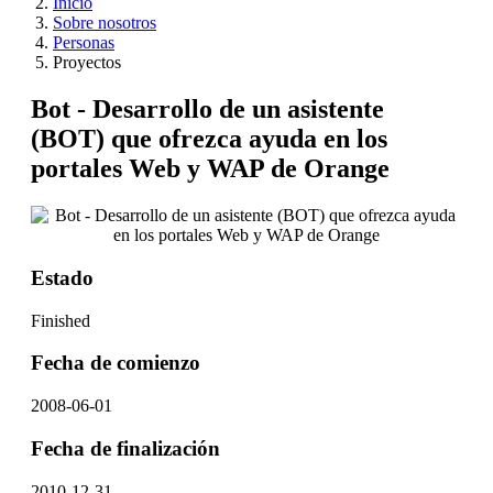
Inicio
Sobre nosotros
Personas
Proyectos
Bot - Desarrollo de un asistente
(BOT) que ofrezca ayuda en los
portales Web y WAP de Orange
Estado
Finished
Fecha de comienzo
2008-06-01
Fecha de finalización
2010-12-31