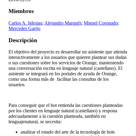
Miembros
Carlos A. Iglesias
;
Alejandro Marqués
;
Miguel Coronado
;
Mercedes Garijo
Descripción
El objetivo del proyecto es desarrollar un asistente que atienda
interactivamente a los usuarios que quieren plantear sus dudas
o sus cuestiones sobre los servicios de Orange, manteniendo
una conversación escrita en lenguaje natural (castellano). El
asistente se integrará en los portales de ayuda de Orange,
como una forma más de facilitar las consultas de los
usuarios.
Para conseguir que el bot entienda las cuestiones planteadas
por los clientes en lenguaje natural (castellano) y respona
adecuadamente a la cuestión planteada, también en
lenguajenatural, se necesita:
analizar el estado del arte de la tecnología de bots