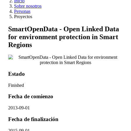
Inicio
Sobre nosotros
Personas
Proyectos
SmartOpenData - Open Linked Data
for environment protection in Smart
Regions
Estado
Finished
Fecha de comienzo
2013-09-01
Fecha de finalización
2015-09-01