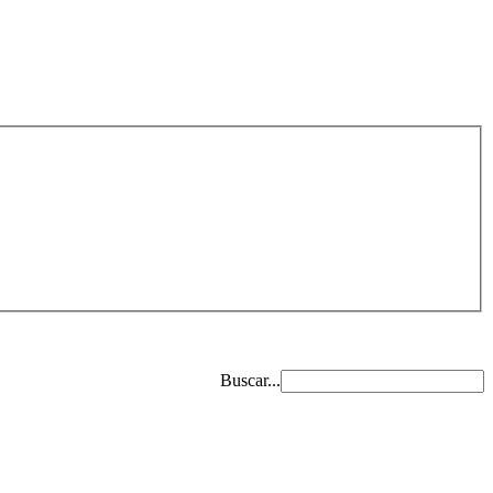
Buscar...