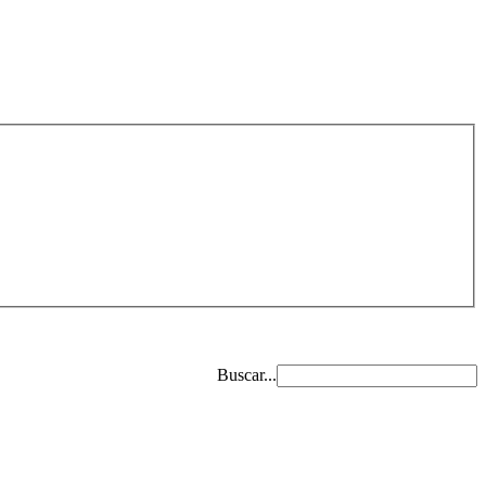
Buscar...