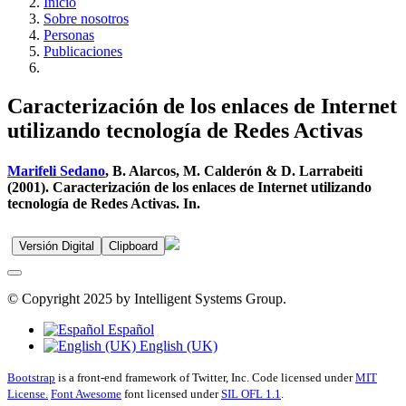
Inicio
Sobre nosotros
Personas
Publicaciones
Caracterización de los enlaces de Internet
utilizando tecnología de Redes Activas
Marifeli Sedano
, B. Alarcos, M. Calderón & D. Larrabeiti
(2001). Caracterización de los enlaces de Internet utilizando
tecnología de Redes Activas. In.
Versión Digital
Clipboard
© Copyright 2025 by Intelligent Systems Group.
Español
English (UK)
Bootstrap
is a front-end framework of Twitter, Inc. Code licensed under
MIT
License.
Font Awesome
font licensed under
SIL OFL 1.1
.