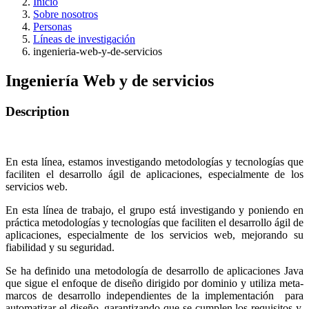
Inicio
Sobre nosotros
Personas
Líneas de investigación
ingenieria-web-y-de-servicios
Ingeniería Web y de servicios
Description
En esta línea, estamos investigando metodologías y tecnologías que
faciliten el desarrollo ágil de aplicaciones, especialmente de los
servicios web.
En esta línea de trabajo, el grupo está investigando y poniendo en
práctica metodologías y tecnologías que faciliten el desarrollo ágil de
aplicaciones, especialmente de los servicios web, mejorando su
fiabilidad y su seguridad.
Se ha definido una metodología de desarrollo de aplicaciones Java
que sigue el enfoque de diseño dirigido por dominio y utiliza meta-
marcos de desarrollo independientes de la implementación para
automatizar el diseño, garantizando que se cumplen los requisitos y,