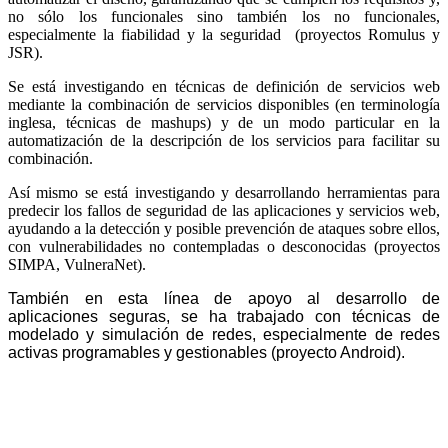
no sólo los funcionales sino también los no funcionales,
especialmente la fiabilidad y la seguridad (proyectos Romulus y
JSR).
Se está investigando en técnicas de definición de servicios web
mediante la combinación de servicios disponibles (en terminología
inglesa, técnicas de mashups) y de un modo particular en la
automatización de la descripción de los servicios para facilitar su
combinación.
Así mismo se está investigando y desarrollando herramientas para
predecir los fallos de seguridad de las aplicaciones y servicios web,
ayudando a la detección y posible prevención de ataques sobre ellos,
con vulnerabilidades no contempladas o desconocidas (proyectos
SIMPA, VulneraNet).
También en esta línea de apoyo al desarrollo de
aplicaciones seguras, se ha trabajado con técnicas de
modelado y simulación de redes, especialmente de redes
activas programables y gestionables (proyecto Android).