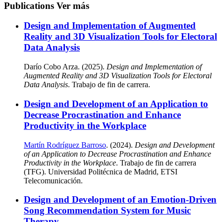
Publications
Ver más
Design and Implementation of Augmented
Reality and 3D Visualization Tools for Electoral
Data Analysis
Darío Cobo Arza. (2025).
Design and Implementation of
Augmented Reality and 3D Visualization Tools for Electoral
Data Analysis
. Trabajo de fin de carrera.
Design and Development of an Application to
Decrease Procrastination and Enhance
Productivity in the Workplace
Martín Rodríguez Barroso
. (2024).
Design and Development
of an Application to Decrease Procrastination and Enhance
Productivity in the Workplace
. Trabajo de fin de carrera
(TFG). Universidad Politécnica de Madrid, ETSI
Telecomunicación.
Design and Development of an Emotion-Driven
Song Recommendation System for Music
Therapy