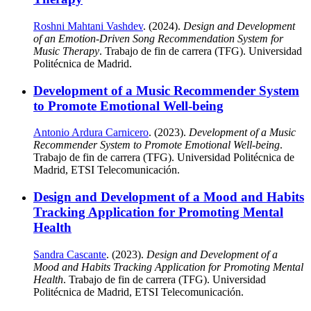
Roshni Mahtani Vashdev
. (2024).
Design and Development
of an Emotion-Driven Song Recommendation System for
Music Therapy
. Trabajo de fin de carrera (TFG). Universidad
Politécnica de Madrid.
Development of a Music Recommender System
to Promote Emotional Well-being
Antonio Ardura Carnicero
. (2023).
Development of a Music
Recommender System to Promote Emotional Well-being
.
Trabajo de fin de carrera (TFG). Universidad Politécnica de
Madrid, ETSI Telecomunicación.
Design and Development of a Mood and Habits
Tracking Application for Promoting Mental
Health
Sandra Cascante
. (2023).
Design and Development of a
Mood and Habits Tracking Application for Promoting Mental
Health
. Trabajo de fin de carrera (TFG). Universidad
Politécnica de Madrid, ETSI Telecomunicación.