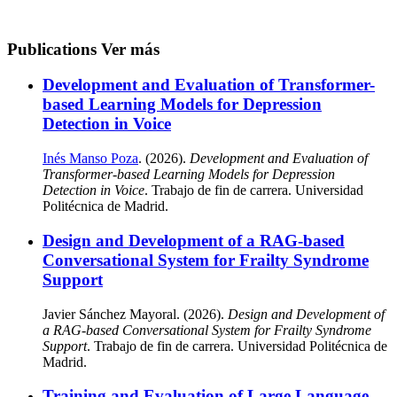
Publications
Ver más
Development and Evaluation of Transformer-
based Learning Models for Depression
Detection in Voice
Inés Manso Poza
. (2026).
Development and Evaluation of
Transformer-based Learning Models for Depression
Detection in Voice
. Trabajo de fin de carrera. Universidad
Politécnica de Madrid.
Design and Development of a RAG-based
Conversational System for Frailty Syndrome
Support
Javier Sánchez Mayoral. (2026).
Design and Development of
a RAG-based Conversational System for Frailty Syndrome
Support
. Trabajo de fin de carrera. Universidad Politécnica de
Madrid.
Training and Evaluation of Large Language