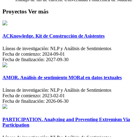
Proyectos
Ver más
ACKnowledge. Kit de Construcción de Asistentes
Líneas de investigación:
NLP y Análisis de Sentimientos
Fecha de comienzo:
2024-09-01
Fecha de finalización:
2027-09-30
AMOR. Análisis de sentimiento MORal en datos textuales
Líneas de investigación:
NLP y Análisis de Sentimientos
Fecha de comienzo:
2023-02-01
Fecha de finalización:
2026-06-30
PARTICIPATION. Analyzing and Preventing Extremism Via
Participation