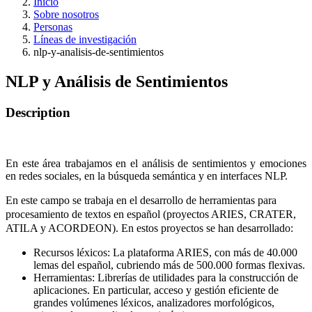
Inicio
Sobre nosotros
Personas
Líneas de investigación
nlp-y-analisis-de-sentimientos
NLP y Análisis de Sentimientos
Description
En este área trabajamos en el análisis de sentimientos y emociones
en redes sociales, en la búsqueda semántica y en interfaces NLP.
En este campo se trabaja en el desarrollo de herramientas para
procesamiento de textos en español (proyectos ARIES, CRATER,
ATILA y ACORDEON). En estos proyectos se han desarrollado:
Recursos léxicos: La plataforma ARIES, con más de 40.000
lemas del español, cubriendo más de 500.000 formas flexivas.
Herramientas: Librerías de utilidades para la construcción de
aplicaciones. En particular, acceso y gestión eficiente de
grandes volúmenes léxicos, analizadores morfológicos,