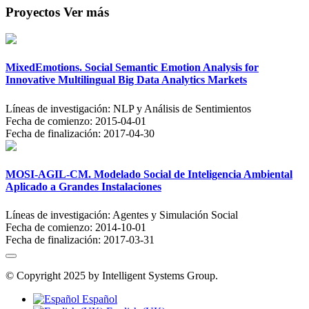
Proyectos
Ver más
MixedEmotions. Social Semantic Emotion Analysis for
Innovative Multilingual Big Data Analytics Markets
Líneas de investigación:
NLP y Análisis de Sentimientos
Fecha de comienzo:
2015-04-01
Fecha de finalización:
2017-04-30
MOSI-AGIL-CM. Modelado Social de Inteligencia Ambiental
Aplicado a Grandes Instalaciones
Líneas de investigación:
Agentes y Simulación Social
Fecha de comienzo:
2014-10-01
Fecha de finalización:
2017-03-31
© Copyright 2025 by Intelligent Systems Group.
Español