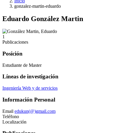
Inicio
gonzalez-martin-eduardo
Eduardo González Martin
1
Publicaciones
Posición
Estudiante de Master
Líneas de investigación
Ingeniería Web y de servicios
Información Personal
Email
edukun(@)gmail.com
Teléfono
Localización